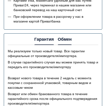
Картами Visa, Mastercard удобным для Вас путем:
Приват24, через терминал в нашем магазине или
банковский перевод на наш карточный счет
При оформлении товара в рассрочку у нас в
магазине картой Приватбанка
Гарантия
Обмен
Мы реализуем только новый товар. Все гарантии
официальные от производителя/импортера.
В случае гарантийного случая мы можем принять товар и
передать его производителю/импортеру
Возврат нового товара в течение 2 недель с момента
покупки с сохраненной упаковкой, товарным видом и
кассовым чеком
Возврат или обмен бракованного товара в течение
гарантийного срока после официального подтверждения
производителя/импортера