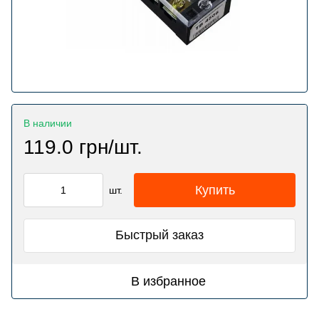
В наличии
119.0 грн/шт.
Купить
шт.
Быстрый заказ
В избранное