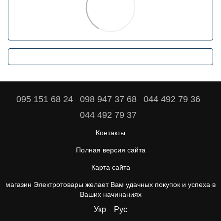
095 151 68 24
098 947 37 68
044 492 79 36
044 492 79 37
Контакты
Полная версия сайта
Карта сайта
магазин Электротовары желает Вам удачных покупок и успеха в
Ваших начинаниях
Укр
Рус