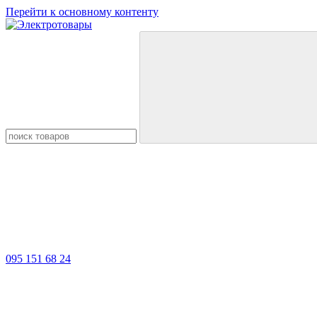
Перейти к основному контенту
095 151 68 24