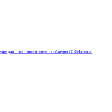
ние для автономного энергоснабжения | Cabel.com.ua