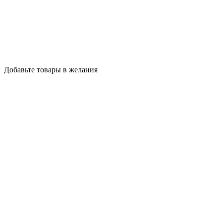
Добавьте товары в желания