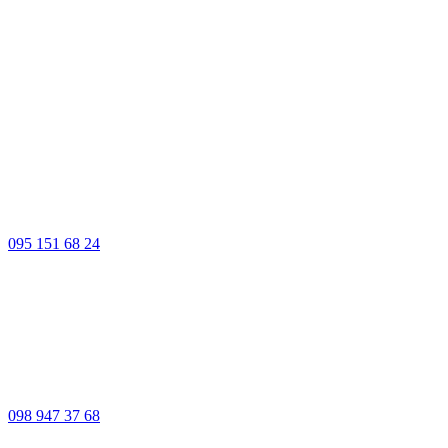
095 151 68 24
098 947 37 68