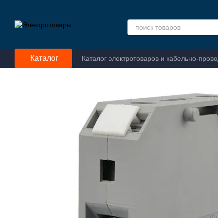
Перейти к основному контенту
Каталог
Каталог электротоваров и кабельно-пров