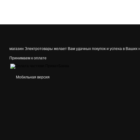
магазин Электротовары желает Вам удачных покупок и успеха в Ваших 
Принимаем к оплате
Мобильная версия