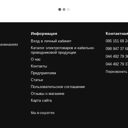
Информация
Контактна
Вход в личный кабинет
095 151 68 2
начинаниях
Каталог электротоваров и кабельно-
098 947 37 6
проводниковой продукции
044 492 79 3
О нас
044 492 79 3
Контакты
Перезвонить
Предприятиям
Статьи
Пользовательское соглашение
Отзывы о магазине
Карта сайта
Мы в соцсетях