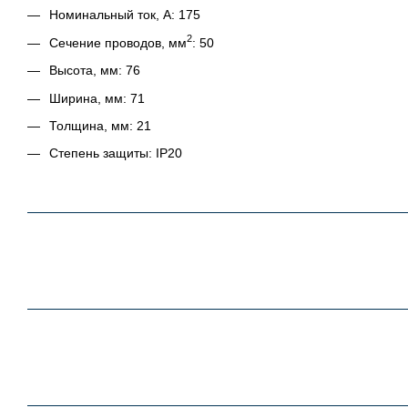
Номинальный ток, А: 175
2
Сечение проводов, мм
: 50
Высота, мм: 76
Ширина, мм: 71
Толщина, мм: 21
Степень защиты: IP20