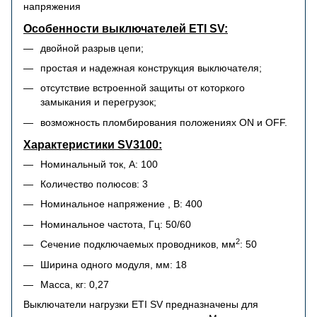
напряжения
Особенности выключателей ETI SV:
двойной разрыв цепи;
простая и надежная конструкция выключателя;
отсутствие встроенной защиты от которкого
замыкания и перегрузок;
возможность пломбирования положениях ON и OFF.
Характеристики SV3100:
Номинальный ток, А: 100
Количество полюсов: 3
Номинальное напряжение , В: 400
Номинальное частота, Гц: 50/60
2
Сечение подключаемых проводников, мм
: 50
Ширина одного модуля, мм: 18
Масса, кг: 0,27
Выключатели нагрузки ETI SV предназначены для