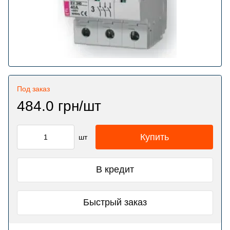
Под заказ
484.0 грн/шт
Купить
шт
В кредит
Быстрый заказ