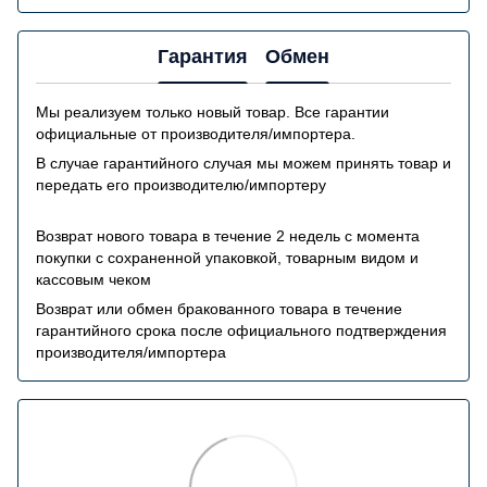
Гарантия
Обмен
Мы реализуем только новый товар. Все гарантии
официальные от производителя/импортера.
В случае гарантийного случая мы можем принять товар и
передать его производителю/импортеру
Возврат нового товара в течение 2 недель с момента
покупки с сохраненной упаковкой, товарным видом и
кассовым чеком
Возврат или обмен бракованного товара в течение
гарантийного срока после официального подтверждения
производителя/импортера