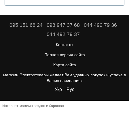
095 151 68 24
098 947 37 68
044 492 79 36
044 492 79 37
Контакты
Полная версия сайта
Карта сайта
магазин Электротовары желает Вам удачных покупок и успеха в
Ваших начинаниях
Укр
Рус
Интернет-магазин создан с Хорошоп