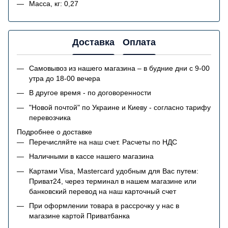
Масса, кг: 0,27
Доставка
Оплата
Самовывоз из нашего магазина – в будние дни с 9-00
утра до 18-00 вечера
В другое время - по договоренности
"Новой почтой" по Украине и Киеву - согласно тарифу
перевозчика
Подробнее о доставке
Перечисляйте на наш счет. Расчеты по НДС
Наличными в кассе нашего магазина
Картами Visa, Mastercard удобным для Вас путем:
Приват24, через терминал в нашем магазине или
банковский перевод на наш карточный счет
При оформлении товара в рассрочку у нас в
магазине картой Приватбанка