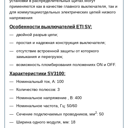
установки в распределительных щитах.Могут
применяются как в качестве главного выключателя, так и
для коммутацииотдельных электрических цепей низкого
напряжения
Особенности выключателей ETI SV:
двойной разрыв цепи;
простая и надежная конструкция выключателя;
отсутствие встроенной защиты от которкого
замыкания и перегрузок;
возможность пломбирования положениях ON и OFF.
Характеристики SV3100:
Номинальный ток, А: 100
Количество полюсов: 3
Номинальное напряжение , В: 400
Номинальное частота, Гц: 50/60
2
Сечение подключаемых проводников, мм
: 50
Ширина одного модуля, мм: 18