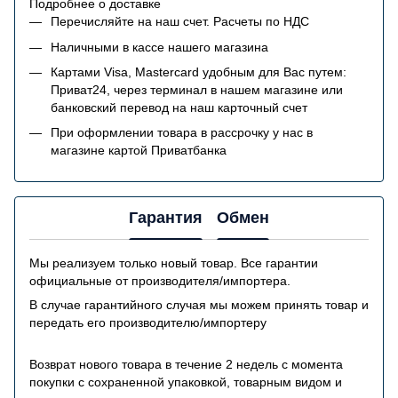
Подробнее о доставке
Перечисляйте на наш счет. Расчеты по НДС
Наличными в кассе нашего магазина
Картами Visa, Mastercard удобным для Вас путем:
Приват24, через терминал в нашем магазине или
банковский перевод на наш карточный счет
При оформлении товара в рассрочку у нас в
магазине картой Приватбанка
Гарантия
Обмен
Мы реализуем только новый товар. Все гарантии
официальные от производителя/импортера.
В случае гарантийного случая мы можем принять товар и
передать его производителю/импортеру
Возврат нового товара в течение 2 недель с момента
покупки с сохраненной упаковкой, товарным видом и