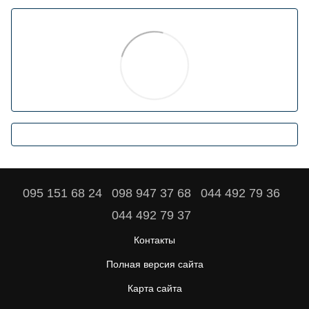
095 151 68 24
098 947 37 68
044 492 79 36
044 492 79 37
Контакты
Полная версия сайта
Карта сайта