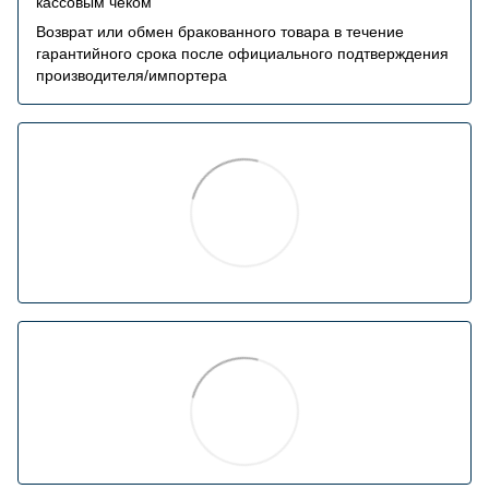
кассовым чеком
Возврат или обмен бракованного товара в течение
гарантийного срока после официального подтверждения
производителя/импортера