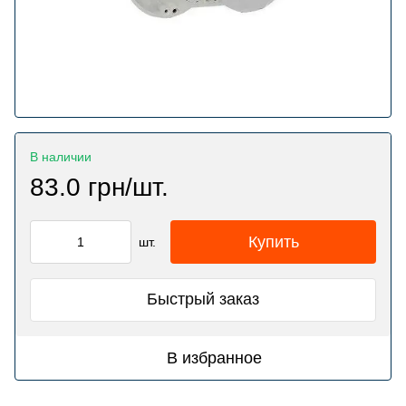
В наличии
83.0 грн/шт.
Купить
шт.
Быстрый заказ
В избранное