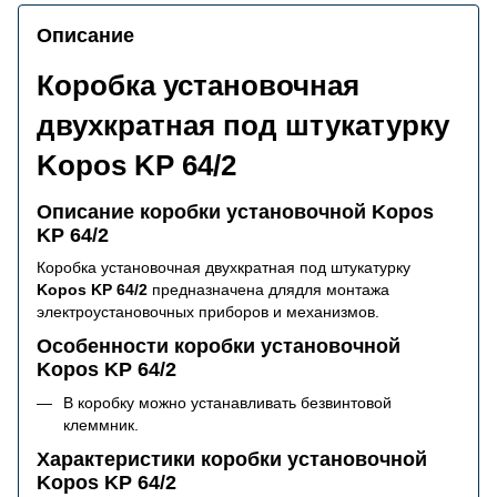
Описание
Коробка установочная
двухкратная под штукатурку
Kopos KP 64/2
Описание коробки установочной Kopos
KP 64/2
Коробка установочная двухкратная под штукатурку
Kopos KP 64/2
предназначена длядля монтажа
электроустановочных приборов и механизмов.
Особенности коробки установочной
Kopos KP 64/2
В коробку можно устанавливать безвинтовой
клеммник.
Характеристики коробки установочной
Kopos KP 64/2