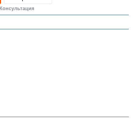
Консультация