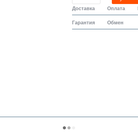
Доставка
Оплата
Гарантия
Обмен