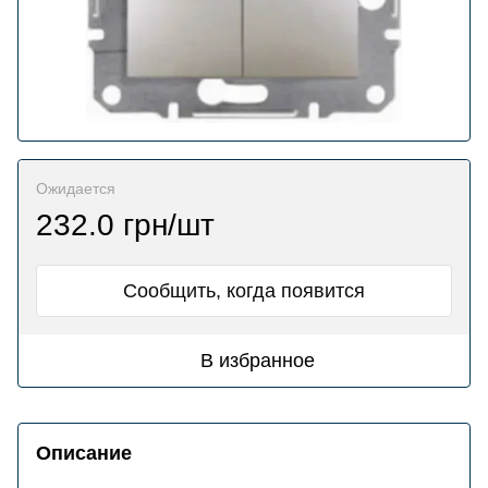
Ожидается
232.0 грн/шт
Сообщить, когда появится
В избранное
Описание