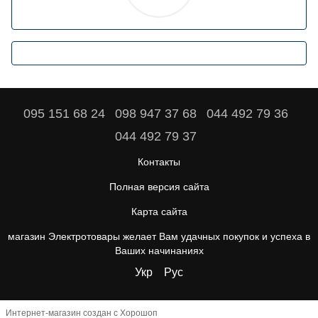
095 151 68 24
098 947 37 68
044 492 79 36
044 492 79 37
Контакты
Полная версия сайта
Карта сайта
магазин Электротовары желает Вам удачных покупок и успеха в
Ваших начинаниях
Укр
Рус
Интернет-магазин создан с Хорошоп