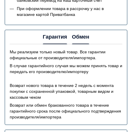
банковский перевод на наш карточный счет
При оформлении товара в рассрочку у нас в
магазине картой Приватбанка
Гарантия
Обмен
Мы реализуем только новый товар. Все гарантии
официальные от производителя/импортера.
В случае гарантийного случая мы можем принять товар и
передать его производителю/импортеру
Возврат нового товара в течение 2 недель с момента
покупки с сохраненной упаковкой, товарным видом и
кассовым чеком
Возврат или обмен бракованного товара в течение
гарантийного срока после официального подтверждения
производителя/импортера