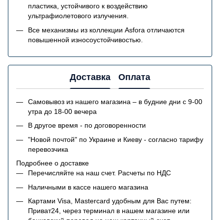
пластика, устойчивого к воздействию
ультрафиолетового излучения.
Все механизмы из коллекции Asfora отличаются
повышенной износоустойчивостью.
Доставка
Оплата
Самовывоз из нашего магазина – в будние дни с 9-00
утра до 18-00 вечера
В другое время - по договоренности
"Новой почтой" по Украине и Киеву - согласно тарифу
перевозчика
Подробнее о доставке
Перечисляйте на наш счет. Расчеты по НДС
Наличными в кассе нашего магазина
Картами Visa, Mastercard удобным для Вас путем:
Приват24, через терминал в нашем магазине или