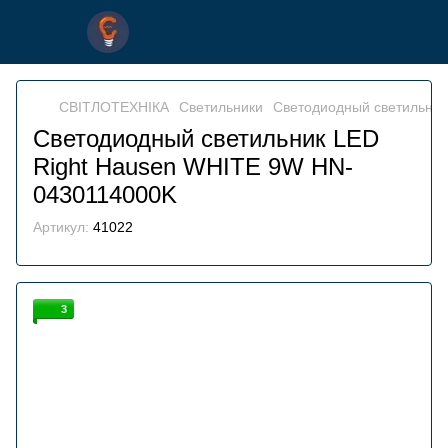
СВІТЛОТЕХНІКА
Светильники
Светодиодный светильник
Светодиодный светильник LED
Right Hausen WHITE 9W HN-
0430114000K
Артикул:
41022
3