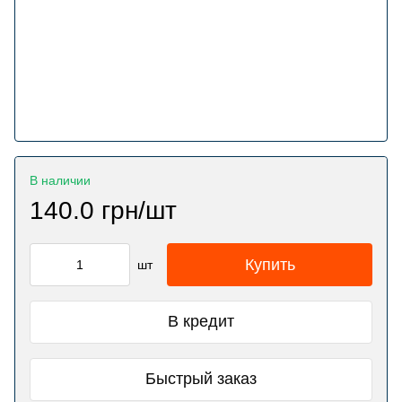
В наличии
140.0 грн/шт
Купить
шт
В кредит
Быстрый заказ