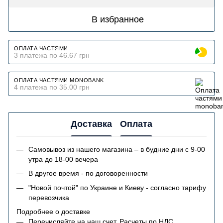
В избранное
ОПЛАТА ЧАСТЯМИ
3 платежа по 46.67 грн
ОПЛАТА ЧАСТЯМИ MONOBANK
4 платежа по 35.00 грн
Доставка
Оплата
Самовывоз из нашего магазина – в будние дни с 9-00
утра до 18-00 вечера
В другое время - по договоренности
"Новой почтой" по Украине и Киеву - согласно тарифу
перевозчика
Подробнее о доставке
Перечисляйте на наш счет. Расчеты по НДС