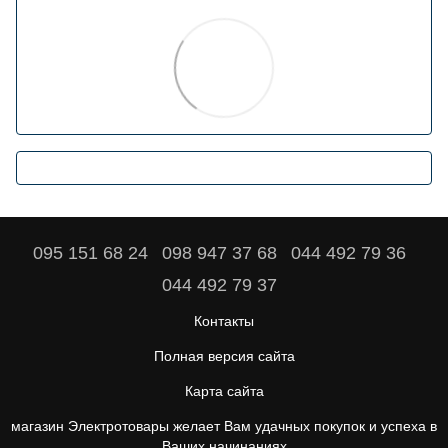
095 151 68 24
098 947 37 68
044 492 79 36
044 492 79 37
Контакты
Полная версия сайта
Карта сайта
магазин Электротовары желает Вам удачных покупок и успеха в
Ваших начинаниях