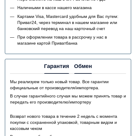
Наличными в кассе нашего магазина
Картами Visa, Mastercard удобным для Вас путем:
Приват24, через терминал в нашем магазине или
банковский перевод на наш карточный счет
При оформлении товара в рассрочку у нас в
магазине картой Приватбанка
Гарантия
Обмен
Мы реализуем только новый товар. Все гарантии
официальные от производителя/импортера.
В случае гарантийного случая мы можем принять товар и
передать его производителю/импортеру
Возврат нового товара в течение 2 недель с момента
покупки с сохраненной упаковкой, товарным видом и
кассовым чеком