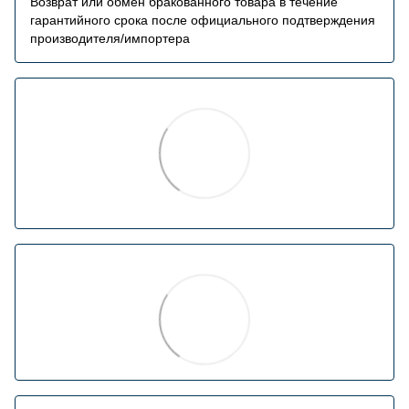
Возврат или обмен бракованного товара в течение
гарантийного срока после официального подтверждения
производителя/импортера