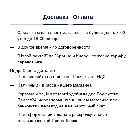
Доставка
Оплата
Самовывоз из нашего магазина – в будние дни с 9-00
утра до 18-00 вечера
В другое время - по договоренности
"Новой почтой" по Украине и Киеву - согласно тарифу
перевозчика
Подробнее о доставке
Перечисляйте на наш счет. Расчеты по НДС
Наличными в кассе нашего магазина
Картами Visa, Mastercard удобным для Вас путем:
Приват24, через терминал в нашем магазине или
банковский перевод на наш карточный счет
При оформлении товара в рассрочку у нас в
магазине картой Приватбанка