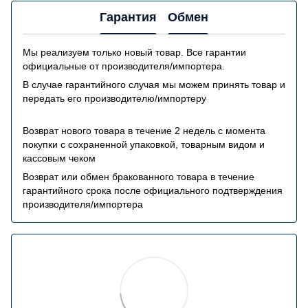
Гарантия
Обмен
Мы реализуем только новый товар. Все гарантии
официальные от производителя/импортера.
В случае гарантийного случая мы можем принять товар и
передать его производителю/импортеру
Возврат нового товара в течение 2 недель с момента
покупки с сохраненной упаковкой, товарным видом и
кассовым чеком
Возврат или обмен бракованного товара в течение
гарантийного срока после официального подтверждения
производителя/импортера