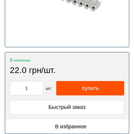
В наличии
22.0 грн/шт.
Купить
шт.
Быстрый заказ
В избранное