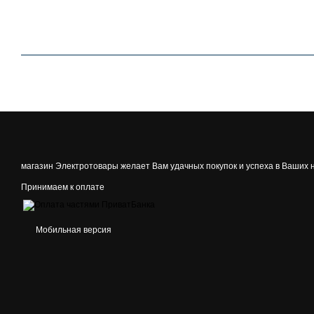
магазин Электротовары желает Вам удачных покупок и успеха в Ваших 
Принимаем к оплате
Мобильная версия