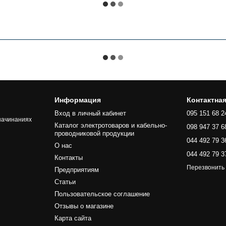
Информация
Контактна
Вход в личный кабинет
095 151 68 2
начинаниях
Каталог электротоваров и кабельно-
098 947 37 6
проводниковой продукции
044 492 79 3
О нас
044 492 79 3
Контакты
Перезвонить
Предприятиям
Статьи
Пользовательское соглашение
Отзывы о магазине
Карта сайта