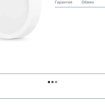
Гарантия
Обмен