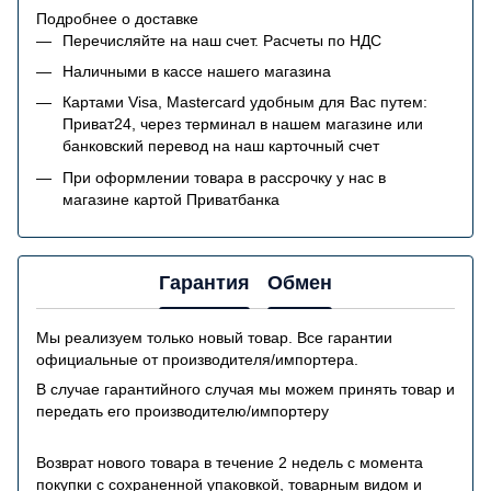
Подробнее о доставке
Перечисляйте на наш счет. Расчеты по НДС
Наличными в кассе нашего магазина
Картами Visa, Mastercard удобным для Вас путем:
Приват24, через терминал в нашем магазине или
банковский перевод на наш карточный счет
При оформлении товара в рассрочку у нас в
магазине картой Приватбанка
Гарантия
Обмен
Мы реализуем только новый товар. Все гарантии
официальные от производителя/импортера.
В случае гарантийного случая мы можем принять товар и
передать его производителю/импортеру
Возврат нового товара в течение 2 недель с момента
покупки с сохраненной упаковкой, товарным видом и