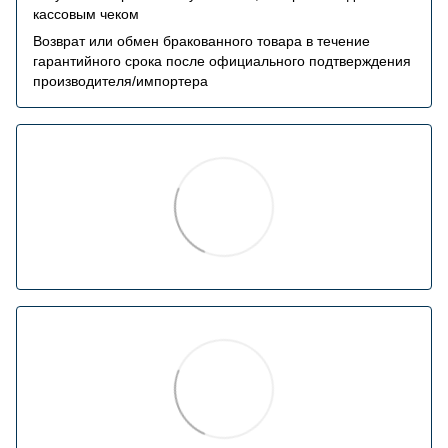
кассовым чеком
Возврат или обмен бракованного товара в течение
гарантийного срока после официального подтверждения
производителя/импортера