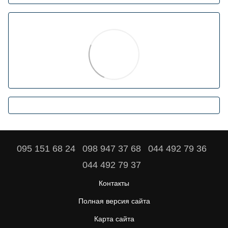
095 151 68 24
098 947 37 68
044 492 79 36
044 492 79 37
Контакты
Полная версия сайта
Карта сайта