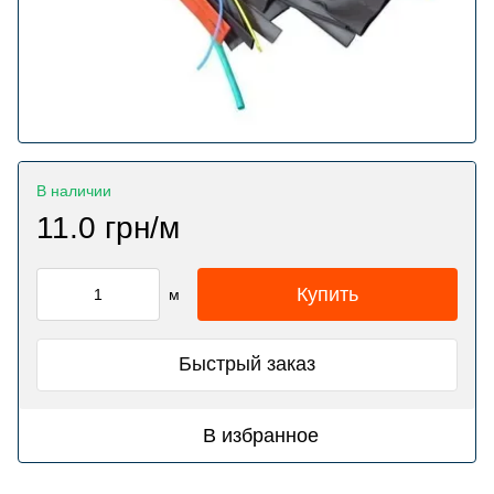
В наличии
11.0 грн/м
Купить
м
Быстрый заказ
В избранное