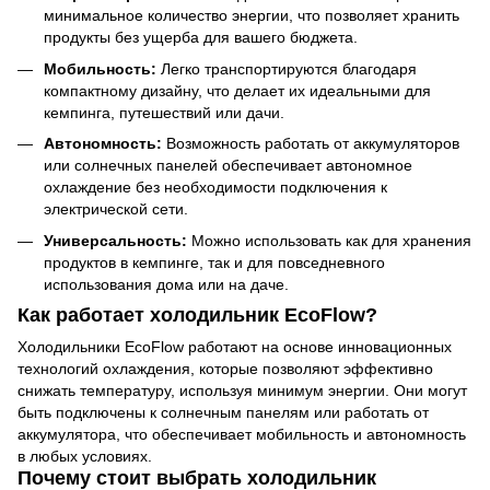
минимальное количество энергии, что позволяет хранить
продукты без ущерба для вашего бюджета.
Мобильность:
Легко транспортируются благодаря
компактному дизайну, что делает их идеальными для
кемпинга, путешествий или дачи.
Автономность:
Возможность работать от аккумуляторов
или солнечных панелей обеспечивает автономное
охлаждение без необходимости подключения к
электрической сети.
Универсальность:
Можно использовать как для хранения
продуктов в кемпинге, так и для повседневного
использования дома или на даче.
Как работает холодильник EcoFlow?
Холодильники EcoFlow работают на основе инновационных
технологий охлаждения, которые позволяют эффективно
снижать температуру, используя минимум энергии. Они могут
быть подключены к солнечным панелям или работать от
аккумулятора, что обеспечивает мобильность и автономность
в любых условиях.
Почему стоит выбрать холодильник