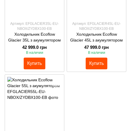
Артикул: EFGLACIER35L-EU-
Артикул: EFGLACIER45L-EU-
NBOX/ZYDBX100-EB
NBOX/ZYDBX100-EB
Холодильник Ecoflow
Холодильник Ecoflow
Glacier 35L з акумулятором
Glacier 45L з акумулятором
42 999.0 грн
47 999.0 грн
В наличии
В наличии
Купить
Купить