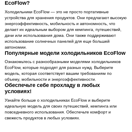
EcoFlow?
Холодильники EcoFlow — это не просто портативные
устройства для хранения продуктов. Они предлагают высокую
энергоэффективность, мобильность и автономность, что
делает их идеальным выбором для кемпинга, путешествий,
дачи или использования дома. Они также поддерживают
использование солнечных панелей для еще большей
автономии.
Популярные модели холодильников EcoFlow
Ознакомьтесь с разнообразными моделями холодильников
EcoFlow, которые подходят для разных нужд. Выберите
модель, которая соответствует вашим требованиям по
объему, мобильности и энергоэффективности.
Обеспечьте себе прохладу в любых
условиях!
Узнайте больше о холодильниках EcoFlow и выберите
идеальную модель для своих путешествий, кемпинга или
повседневного использования. Обеспечьте комфорт и
свежесть продуктов в любых условиях.