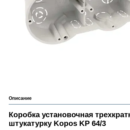
Описание
Коробка установочная трехкрат
штукатурку Kopos KP 64/3