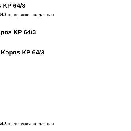
 KP 64/3
4/3
предназначена для для
pos KP 64/3
 Kopos KP 64/3
4/3
предназначена для для