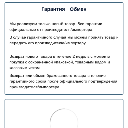
Гарантия
Обмен
Мы реализуем только новый товар. Все гарантии
официальные от производителя/импортера.
В случае гарантийного случая мы можем принять товар и
передать его производителю/импортеру
Возврат нового товара в течение 2 недель с момента
покупки с сохраненной упаковкой, товарным видом и
кассовым чеком
Возврат или обмен бракованного товара в течение
гарантийного срока после официального подтверждения
производителя/импортера