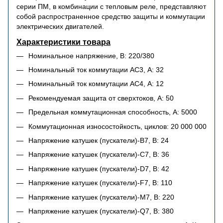
серии ПМ, в комбинации с тепловым реле, представляют
собой распространенное средство защиты и коммутации
электрических двигателей.
Характеристики товара
Номинальное напряжение, В: 220/380
Номинальный ток коммутации АС3, А: 32
Номинальный ток коммутации АС4, А: 12
Рекомендуемая защита от сверхтоков, А: 50
Предельная коммутационная способность, А: 5000
Коммутационная износостойкость, циклов: 20 000 000
Напряжение катушек (пускатели)-B7, В: 24
Напряжение катушек (пускатели)-C7, В: 36
Напряжение катушек (пускатели)-D7, В: 42
Напряжение катушек (пускатели)-F7, В: 110
Напряжение катушек (пускатели)-M7, В: 220
Напряжение катушек (пускатели)-Q7, В: 380