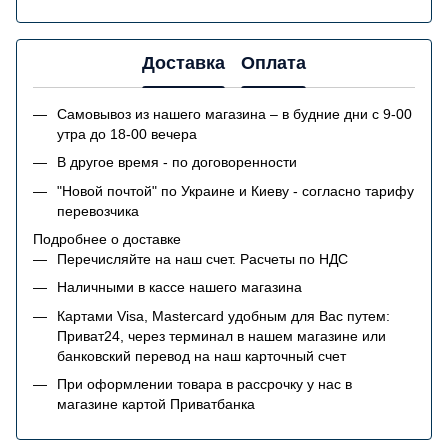
Доставка
Оплата
Самовывоз из нашего магазина – в будние дни с 9-00
утра до 18-00 вечера
В другое время - по договоренности
"Новой почтой" по Украине и Киеву - согласно тарифу
перевозчика
Подробнее о доставке
Перечисляйте на наш счет. Расчеты по НДС
Наличными в кассе нашего магазина
Картами Visa, Mastercard удобным для Вас путем:
Приват24, через терминал в нашем магазине или
банковский перевод на наш карточный счет
При оформлении товара в рассрочку у нас в
магазине картой Приватбанка