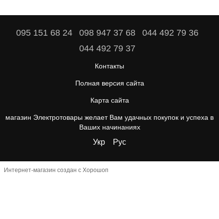
095 151 68 24
098 947 37 68
044 492 79 36
044 492 79 37
Контакты
Полная версия сайта
Карта сайта
магазин Электротовары желает Вам удачных покупок и успеха в
Ваших начинаниях
Укр
Рус
Интернет-магазин создан с Хорошоп