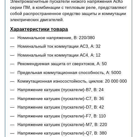
Электромагнитные пускатели низкого напряжения АсКо
серии ПМ, в комбинации с тепловым реле, представляют
собой распространенное средство защиты и коммутации
электрических двигателей.
Характеристики товара
Номинальное напряжение, В: 220/380
Номинальный ток коммутации АС3, А: 32
Номинальный ток коммутации АС4, А: 12
Рекомендуемая защита от сверхтоков, А: 50
Предельная коммутационная способность, А: 5000
Коммутационная износостойкость, циклов: 20 000 000
Напряжение катушек (пускатели)-B7, В: 24
Напряжение катушек (пускатели)-C7, В: 36
Напряжение катушек (пускатели)-D7, В: 42
Напряжение катушек (пускатели)-F7, В: 110
Напряжение катушек (пускатели)-M7, В: 220
Напряжение катушек (пускатели)-Q7, В: 380