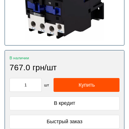
В наличии
767.0 грн/шт
Купить
шт
В кредит
Быстрый заказ