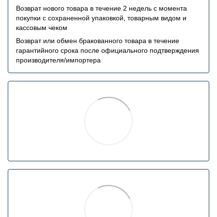
Возврат нового товара в течение 2 недель с момента
покупки с сохраненной упаковкой, товарным видом и
кассовым чеком
Возврат или обмен бракованного товара в течение
гарантийного срока после официального подтверждения
производителя/импортера