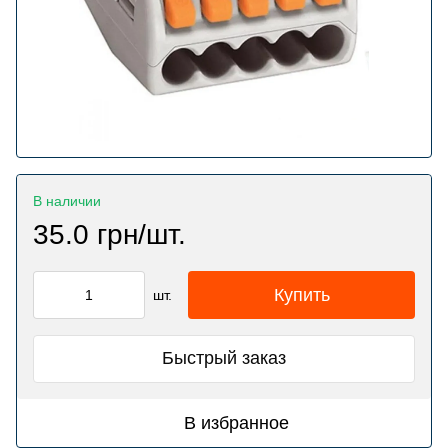
В наличии
35.0 грн/шт.
Купить
шт.
Быстрый заказ
В избранное