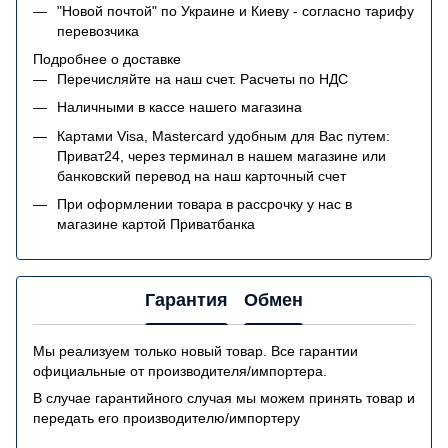
"Новой почтой" по Украине и Киеву - согласно тарифу
перевозчика
Подробнее о доставке
Перечисляйте на наш счет. Расчеты по НДС
Наличными в кассе нашего магазина
Картами Visa, Mastercard удобным для Вас путем:
Приват24, через терминал в нашем магазине или
банковский перевод на наш карточный счет
При оформлении товара в рассрочку у нас в
магазине картой Приватбанка
Гарантия
Обмен
Мы реализуем только новый товар. Все гарантии
официальные от производителя/импортера.
В случае гарантийного случая мы можем принять товар и
передать его производителю/импортеру