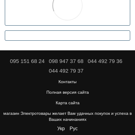
095 151 68 24
098 947 37 68
044 492 79 36
044 492 79 37
Контакты
Полная версия сайта
Карта сайта
магазин Электротовары желает Вам удачных покупок и успеха в
Ваших начинаниях
Укр
Рус