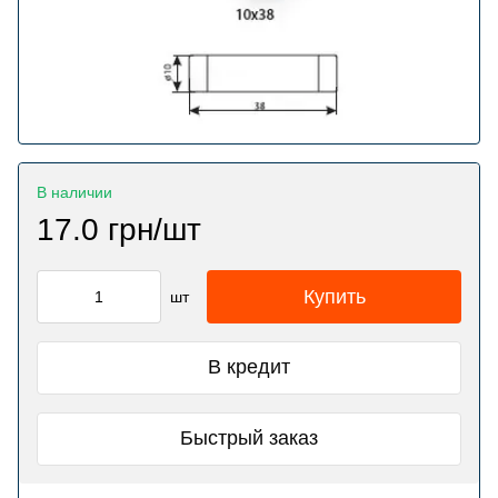
В наличии
17.0 грн/шт
Купить
шт
В кредит
Быстрый заказ