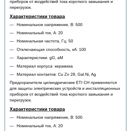
приборов от воздействий тока короткого замыкания и
перегрузок.
Характеристики товара
Номинальное напряжение, В: 500
Номинальный ток, А: 20
Номинальная частота, Гц: 50
Отключающая способность, кА: 100
Характеристики: gG, aM
Материал корпуса: керамика
Материал контактов: Cu Zn 28, Gal.Ni, Ag
Предохранители цилиндрические ETI CH применяются
для защиты электрических устройств и инсталляционных
приборов от воздействий тока короткого замыкания и
перегрузок.
Характеристики товара
Номинальное напряжение, В: 500
Номинальный ток, А: 20