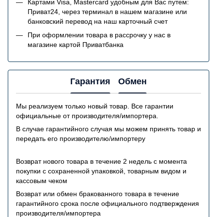
Картами Visa, Mastercard удобным для Вас путем:
Приват24, через терминал в нашем магазине или
банковский перевод на наш карточный счет
При оформлении товара в рассрочку у нас в
магазине картой Приватбанка
Гарантия
Обмен
Мы реализуем только новый товар. Все гарантии
официальные от производителя/импортера.
В случае гарантийного случая мы можем принять товар и
передать его производителю/импортеру
Возврат нового товара в течение 2 недель с момента
покупки с сохраненной упаковкой, товарным видом и
кассовым чеком
Возврат или обмен бракованного товара в течение
гарантийного срока после официального подтверждения
производителя/импортера