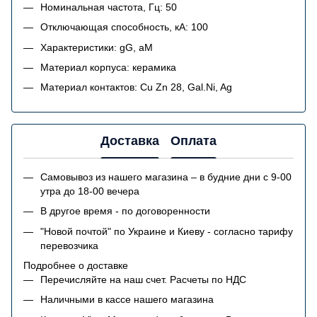
Номинальная частота, Гц: 50
Отключающая способность, кА: 100
Характеристики: gG, aM
Материал корпуса: керамика
Материал контактов: Cu Zn 28, Gal.Ni, Ag
Доставка
Оплата
Самовывоз из нашего магазина – в будние дни с 9-00
утра до 18-00 вечера
В другое время - по договоренности
"Новой почтой" по Украине и Киеву - согласно тарифу
перевозчика
Подробнее о доставке
Перечисляйте на наш счет. Расчеты по НДС
Наличными в кассе нашего магазина