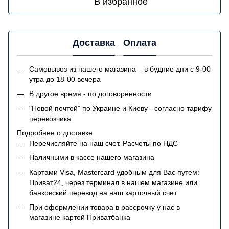
В избранное
Доставка
Оплата
Самовывоз из нашего магазина – в будние дни с 9-00
утра до 18-00 вечера
В другое время - по договоренности
"Новой почтой" по Украине и Киеву - согласно тарифу
перевозчика
Подробнее о доставке
Перечисляйте на наш счет. Расчеты по НДС
Наличными в кассе нашего магазина
Картами Visa, Mastercard удобным для Вас путем:
Приват24, через терминал в нашем магазине или
банковский перевод на наш карточный счет
При оформлении товара в рассрочку у нас в
магазине картой Приватбанка