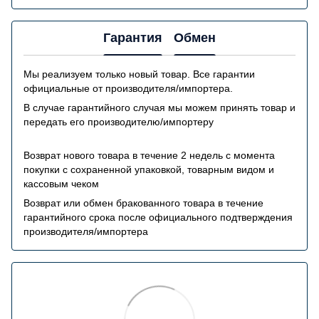
Гарантия
Обмен
Мы реализуем только новый товар. Все гарантии
официальные от производителя/импортера.
В случае гарантийного случая мы можем принять товар и
передать его производителю/импортеру
Возврат нового товара в течение 2 недель с момента
покупки с сохраненной упаковкой, товарным видом и
кассовым чеком
Возврат или обмен бракованного товара в течение
гарантийного срока после официального подтверждения
производителя/импортера