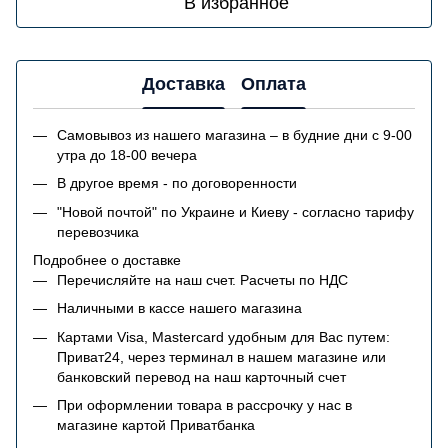
В избранное
Доставка
Оплата
Самовывоз из нашего магазина – в будние дни с 9-00
утра до 18-00 вечера
В другое время - по договоренности
"Новой почтой" по Украине и Киеву - согласно тарифу
перевозчика
Подробнее о доставке
Перечисляйте на наш счет. Расчеты по НДС
Наличными в кассе нашего магазина
Картами Visa, Mastercard удобным для Вас путем:
Приват24, через терминал в нашем магазине или
банковский перевод на наш карточный счет
При оформлении товара в рассрочку у нас в
магазине картой Приватбанка