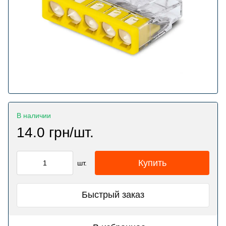
В наличии
14.0 грн/шт.
Купить
шт.
Быстрый заказ