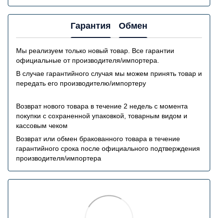
Гарантия
Обмен
Мы реализуем только новый товар. Все гарантии
официальные от производителя/импортера.
В случае гарантийного случая мы можем принять товар и
передать его производителю/импортеру
Возврат нового товара в течение 2 недель с момента
покупки с сохраненной упаковкой, товарным видом и
кассовым чеком
Возврат или обмен бракованного товара в течение
гарантийного срока после официального подтверждения
производителя/импортера