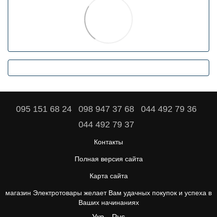
095 151 68 24
098 947 37 68
044 492 79 36
044 492 79 37
Контакты
Полная версия сайта
Карта сайта
магазин Электротовары желает Вам удачных покупок и успеха в
Ваших начинаниях