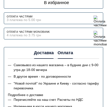
В избранное
ОПЛАТА ЧАСТЯМИ
3 платежа по 5.00 грн
ОПЛАТА ЧАСТЯМИ MONOBANK
4 платежа по 3.75 грн
Доставка
Оплата
Самовывоз из нашего магазина – в будние дни с 9-00
утра до 18-00 вечера
В другое время - по договоренности
"Новой почтой" по Украине и Киеву - согласно тарифу
перевозчика
Подробнее о доставке
Перечисляйте на наш счет. Расчеты по НДС
Наличными в кассе нашего магазина