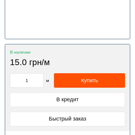
В наличии
15.0 грн/м
Купить
м
В кредит
Быстрый заказ