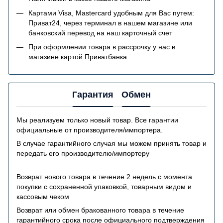
Картами Visa, Mastercard удобным для Вас путем:
Приват24, через терминал в нашем магазине или
банковский перевод на наш карточный счет
При оформлении товара в рассрочку у нас в
магазине картой Приватбанка
Гарантия
Обмен
Мы реализуем только новый товар. Все гарантии
официальные от производителя/импортера.
В случае гарантийного случая мы можем принять товар и
передать его производителю/импортеру
Возврат нового товара в течение 2 недель с момента
покупки с сохраненной упаковкой, товарным видом и
кассовым чеком
Возврат или обмен бракованного товара в течение
гарантийного срока после официального подтверждения