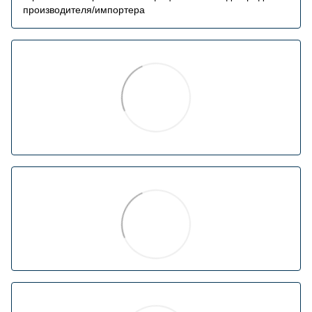
производителя/импортера