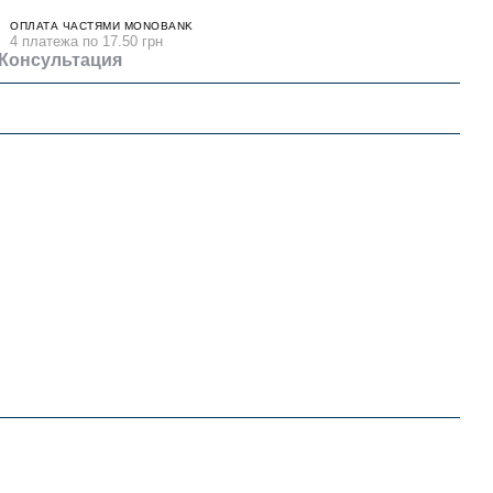
ОПЛАТА ЧАСТЯМИ MONOBANK
4 платежа по 17.50 грн
Консультация