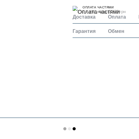
ОПЛАТА ЧАСТЯМИ
3 платежа по 23.33 грн
Доставка
Оплата
Гарантия
Обмен