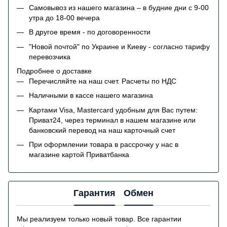
Самовывоз из нашего магазина – в будние дни с 9-00
утра до 18-00 вечера
В другое время - по договоренности
"Новой почтой" по Украине и Киеву - согласно тарифу
перевозчика
Подробнее о доставке
Перечисляйте на наш счет. Расчеты по НДС
Наличными в кассе нашего магазина
Картами Visa, Mastercard удобным для Вас путем:
Приват24, через терминал в нашем магазине или
банковский перевод на наш карточный счет
При оформлении товара в рассрочку у нас в
магазине картой Приватбанка
Гарантия
Обмен
Мы реализуем только новый товар. Все гарантии