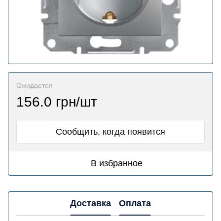
Ожидается
156.0 грн/шт
Сообщить, когда появится
В избранное
Доставка
Оплата