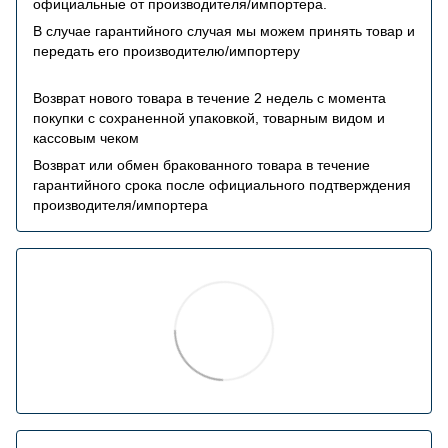
официальные от производителя/импортера.
В случае гарантийного случая мы можем принять товар и
передать его производителю/импортеру
Возврат нового товара в течение 2 недель с момента
покупки с сохраненной упаковкой, товарным видом и
кассовым чеком
Возврат или обмен бракованного товара в течение
гарантийного срока после официального подтверждения
производителя/импортера