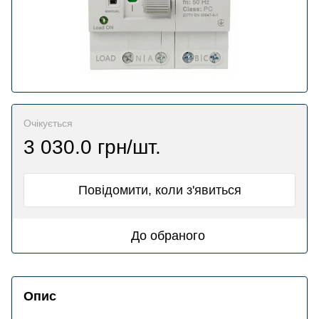
Очікується
3 030.0 грн/шт.
Повідомити, коли з'явиться
До обраного
Опис