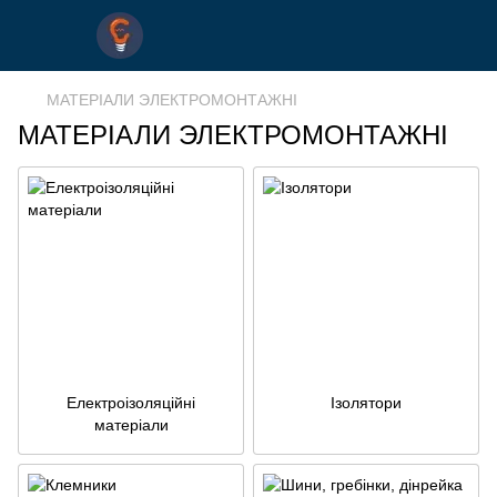
МАТЕРІАЛИ ЭЛЕКТРОМОНТАЖНІ
МАТЕРІАЛИ ЭЛЕКТРОМОНТАЖНІ
Електроізоляційні
Ізолятори
матеріали