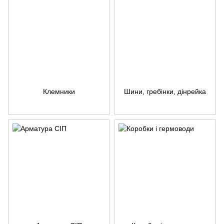
Клемники
Шини, гребінки, дінрейка