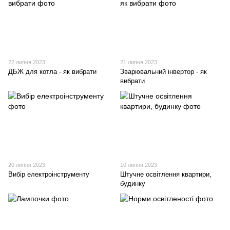
22 липня 2023
21 липня 2023
ДБЖ для котла - як вибрати
Зварювальний інвертор - як
вибрати
20 липня 2023
10 липня 2023
Вибір електроінструменту
Штучне освітлення квартири,
будинку