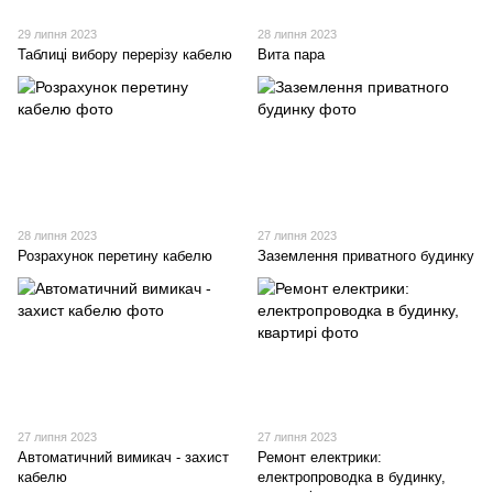
29 липня 2023
28 липня 2023
Таблиці вибору перерізу кабелю
Вита пара
28 липня 2023
27 липня 2023
Розрахунок перетину кабелю
Заземлення приватного будинку
27 липня 2023
27 липня 2023
Автоматичний вимикач - захист
Ремонт електрики:
кабелю
електропроводка в будинку,