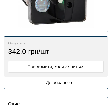
Очікується
342.0 грн/шт
Повідомити, коли з'явиться
До обраного
Опис