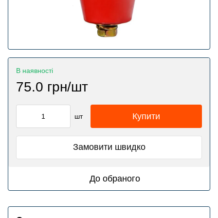
В наявності
75.0 грн/шт
Купити
шт
Замовити швидко
До обраного