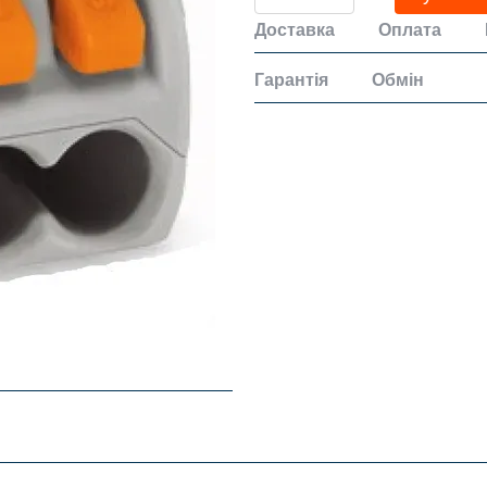
Доставка
Оплата
Гарантія
Обмін