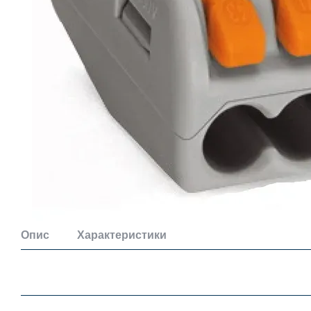
Опис
Характеристики