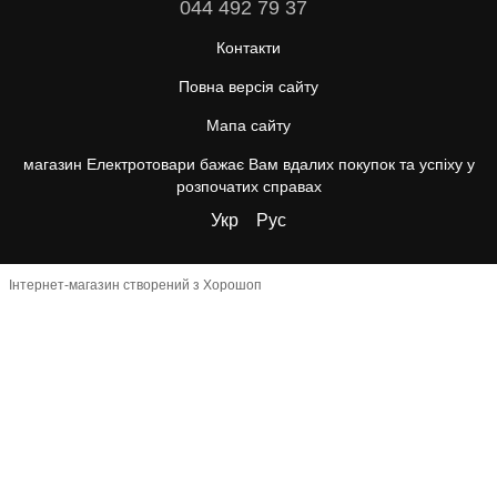
044 492 79 37
Контакти
Повна версія сайту
Мапа сайту
магазин Електротовари бажає Вам вдалих покупок та успіху у
розпочатих справах
Укр
Рус
Інтернет-магазин створений з Хорошоп