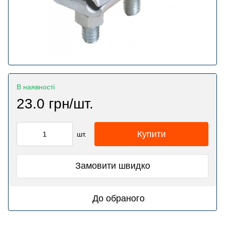
В наявності
23.0 грн/шт.
Купити
шт.
Замовити швидко
До обраного