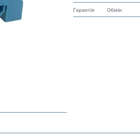
Гарантія
Обмін