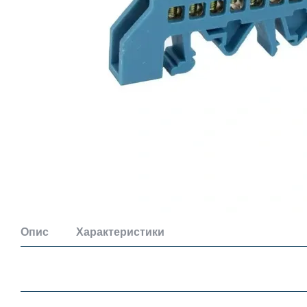
Опис
Характеристики