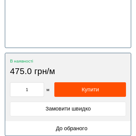
В наявності
475.0 грн/м
Купити
м
Замовити швидко
До обраного