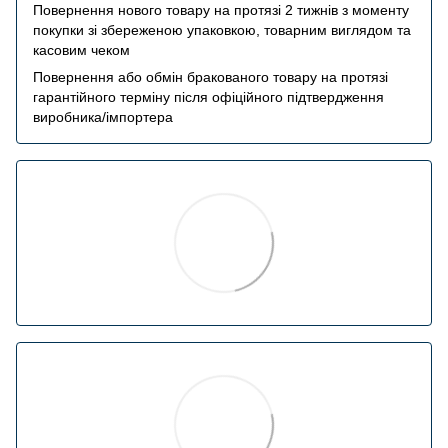
Повернення нового товару на протязі 2 тижнів з моменту
покупки зі збереженою упаковкою, товарним виглядом та
касовим чеком
Повернення або обмін бракованого товару на протязі
гарантійного терміну після офіційного підтвердження
виробника/імпортера