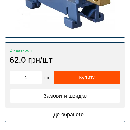
В наявності
62.0 грн/шт
Купити
шт
Замовити швидко
До обраного