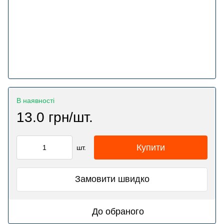
В наявності
13.0 грн/шт.
Купити
шт.
Замовити швидко
До обраного