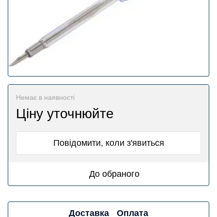
Немає в наявності
Ціну уточнюйте
Повідомити, коли з'явиться
До обраного
Доставка
Оплата