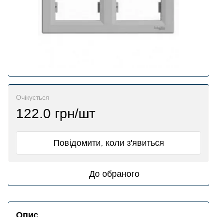
Очікується
122.0 грн/шт
Повідомити, коли з'явиться
До обраного
Опис