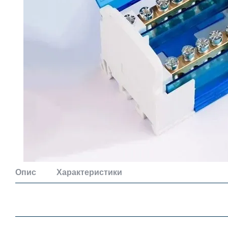
Опис
Характеристики