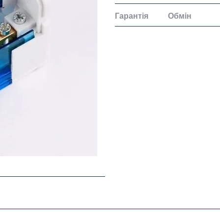
Гарантія
Обмін