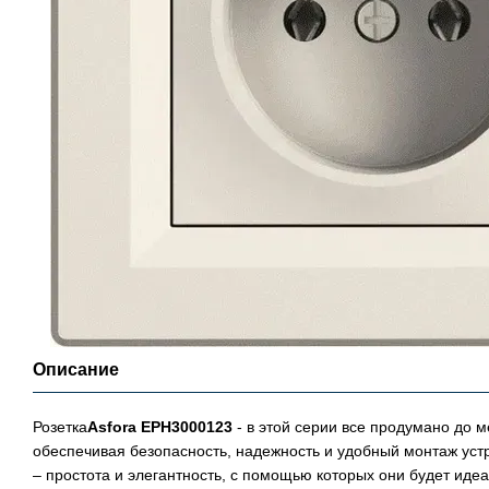
Описание
Розетка
Asfora EPH3000123
- в этой серии все продумано до 
обеспечивая безопасность, надежность и удобный монтаж устр
– простота и элегантность, с помощью которых они будет иде