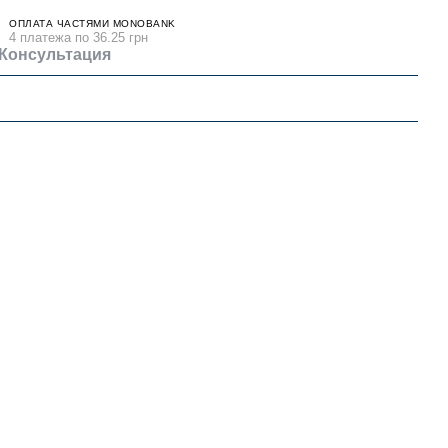
ОПЛАТА ЧАСТЯМИ MONOBANK
4 платежа по 36.25 грн
Консультация