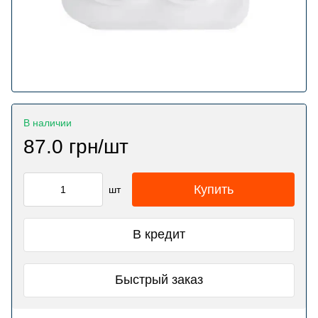
В наличии
87.0 грн/шт
Купить
шт
В кредит
Быстрый заказ