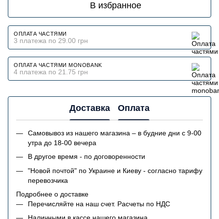
В избранное
ОПЛАТА ЧАСТЯМИ
3 платежа по 29.00 грн
ОПЛАТА ЧАСТЯМИ MONOBANK
4 платежа по 21.75 грн
Доставка
Оплата
Самовывоз из нашего магазина – в будние дни с 9-00
утра до 18-00 вечера
В другое время - по договоренности
"Новой почтой" по Украине и Киеву - согласно тарифу
перевозчика
Подробнее о доставке
Перечисляйте на наш счет. Расчеты по НДС
Наличными в кассе нашего магазина