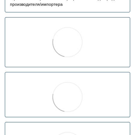
производителя/импортера