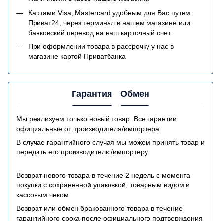
Картами Visa, Mastercard удобным для Вас путем:
Приват24, через терминал в нашем магазине или
банковский перевод на наш карточный счет
При оформлении товара в рассрочку у нас в
магазине картой Приватбанка
Гарантия
Обмен
Мы реализуем только новый товар. Все гарантии
официальные от производителя/импортера.
В случае гарантийного случая мы можем принять товар и
передать его производителю/импортеру
Возврат нового товара в течение 2 недель с момента
покупки с сохраненной упаковкой, товарным видом и
кассовым чеком
Возврат или обмен бракованного товара в течение
гарантийного срока после официального подтверждения