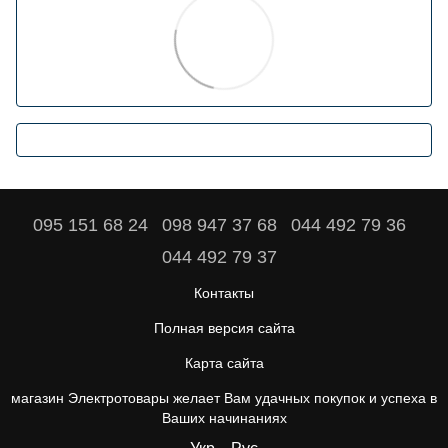
095 151 68 24
098 947 37 68
044 492 79 36
044 492 79 37
Контакты
Полная версия сайта
Карта сайта
магазин Электротовары желает Вам удачных покупок и успеха в
Ваших начинаниях