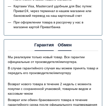
Картами Visa, Mastercard удобным для Вас путем:
Приват24, через терминал в нашем магазине или
банковский перевод на наш карточный счет
При оформлении товара в рассрочку у нас в
магазине картой Приватбанка
Гарантия
Обмен
Мы реализуем только новый товар. Все гарантии
официальные от производителя/импортера.
В случае гарантийного случая мы можем принять товар и
передать его производителю/импортеру
Возврат нового товара в течение 2 недель с момента
покупки с сохраненной упаковкой, товарным видом и
кассовым чеком
Возврат или обмен бракованного товара в течение
гарантийного срока после официального подтверждения