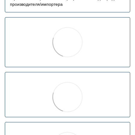
производителя/импортера