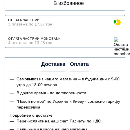
В избранное
ОПЛАТА ЧАСТЯМИ
3 платежа по 17.67 грн
ОПЛАТА ЧАСТЯМИ MONOBANK
4 платежа по 13.25 грн
Доставка
Оплата
Самовывоз из нашего магазина – в будние дни с 9-00
утра до 18-00 вечера
В другое время - по договоренности
"Новой почтой" по Украине и Киеву - согласно тарифу
перевозчика
Подробнее о доставке
Перечисляйте на наш счет. Расчеты по НДС
Наличными в кассе нашего магазина