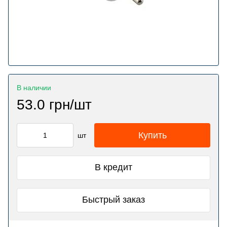
В наличии
53.0 грн/шт
Купить
шт
В кредит
Быстрый заказ