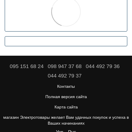
095 151 68 24
098 947 37 68
044 492 79 36
044 492 79 37
Контакты
Полная версия сайта
Карта сайта
магазин Электротовары желает Вам удачных покупок и успеха в
Ваших начинаниях