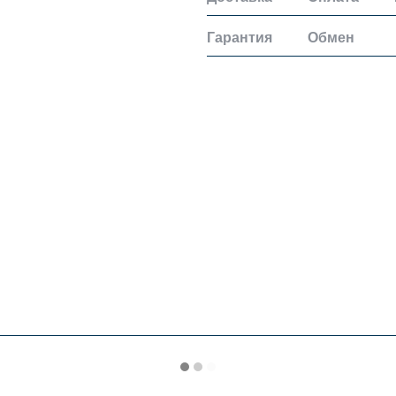
Гарантия
Обмен