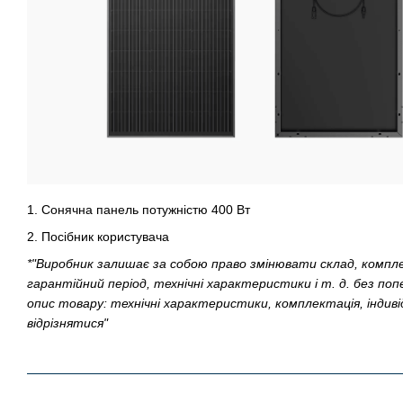
1. Сонячна панель потужністю 400 Вт
2. Посібник користувача
*"Виробник залишає за собою право змінювати склад, компле
гарантійний період, технічні характеристики і т. д. без по
опис товару: технічні характеристики, комплектація, індив
відрізнятися"