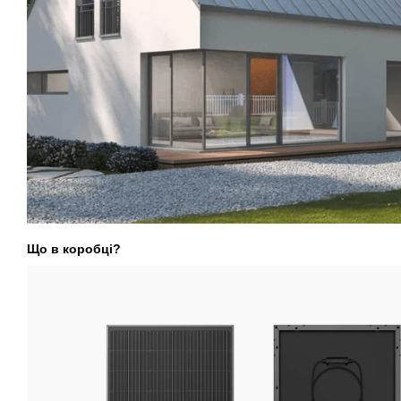
Що в коробці?