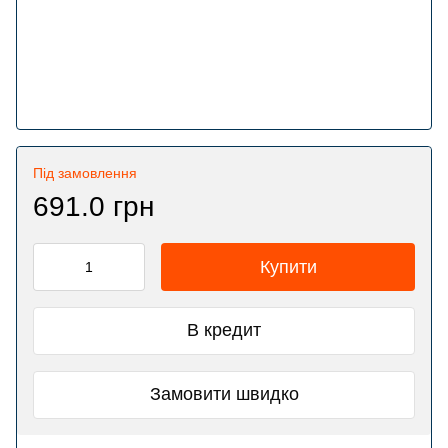
Під замовлення
691.0 грн
Купити
В кредит
Замовити швидко