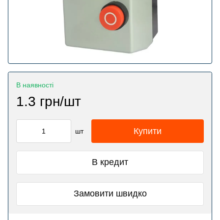
В наявності
1.3 грн/шт
Купити
шт
В кредит
Замовити швидко