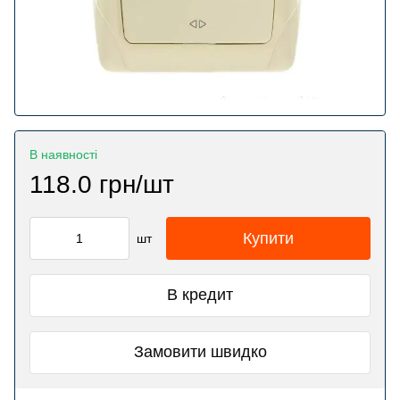
В наявності
118.0 грн/шт
Купити
шт
В кредит
Замовити швидко