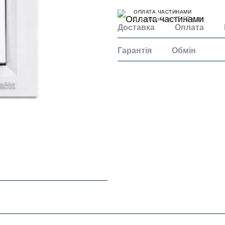
ОПЛАТА ЧАСТИНАМИ
3 платежі по 45.67 грн
Доставка
Оплата
Гарантія
Обмін