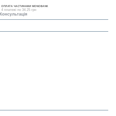
ОПЛАТА ЧАСТИНАМИ MONOBANK
4 платежі по 34.25 грн
Консультація