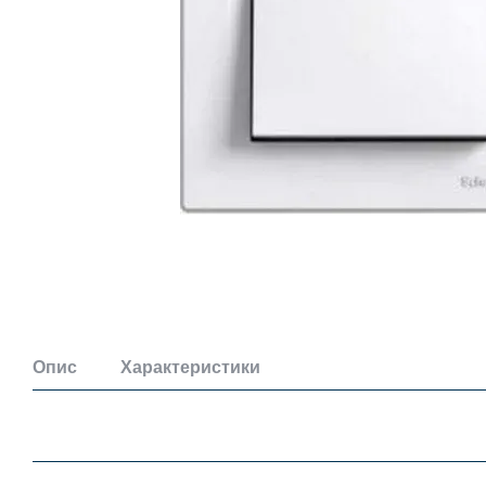
Опис
Характеристики