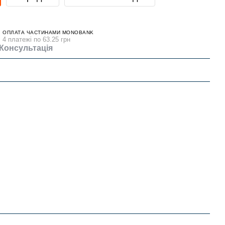
ОПЛАТА ЧАСТИНАМИ MONOBANK
4 платежі по 63.25 грн
Консультація