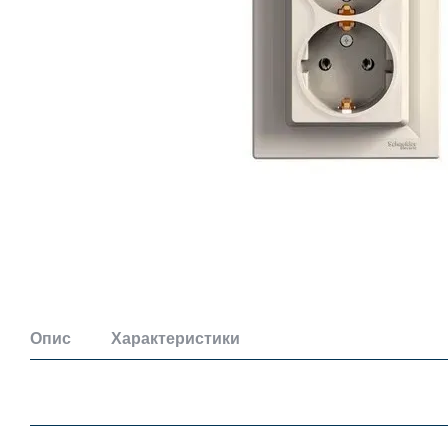
Опис
Характеристики