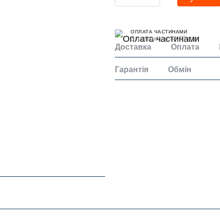
ОПЛАТА ЧАСТИНАМИ
3 платежі по 84.33 грн
Доставка
Оплата
Гарантія
Обмін