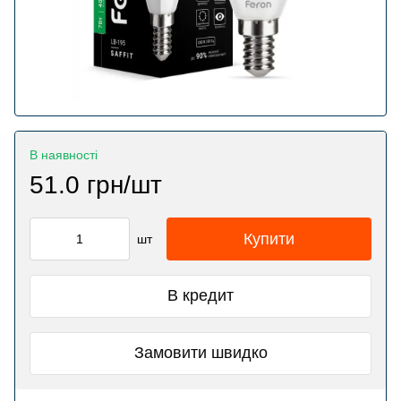
В наявності
51.0 грн/шт
Купити
шт
В кредит
Замовити швидко