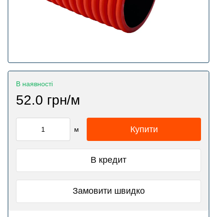
В наявності
52.0 грн/м
Купити
м
В кредит
Замовити швидко