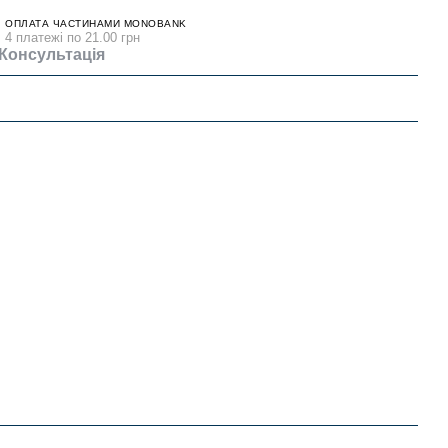
ОПЛАТА ЧАСТИНАМИ MONOBANK
4 платежі по 21.00 грн
Консультація