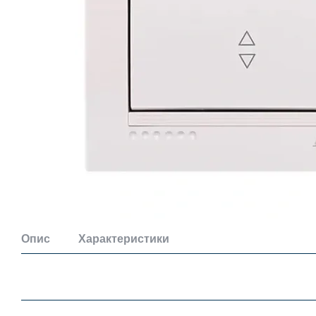
Опис
Характеристики