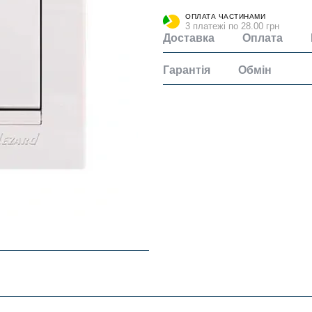
ОПЛАТА ЧАСТИНАМИ
3 платежі по 28.00 грн
Доставка
Оплата
Гарантія
Обмін