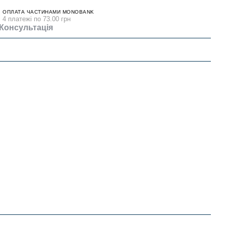
ОПЛАТА ЧАСТИНАМИ MONOBANK
4 платежі по 73.00 грн
Консультація