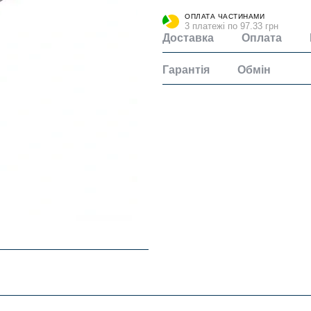
ОПЛАТА ЧАСТИНАМИ
3 платежі по 97.33 грн
Доставка
Оплата
Гарантія
Обмін