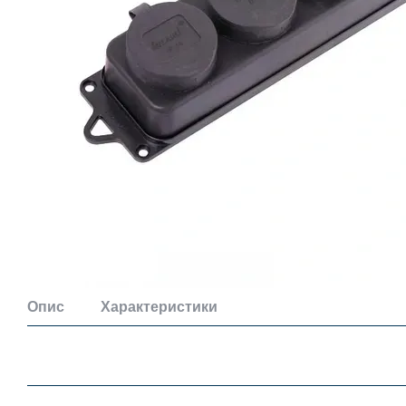
Опис
Характеристики