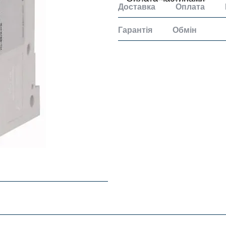
Доставка
Оплата
Гарантія
Обмін