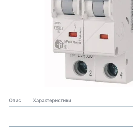
Опис
Характеристики