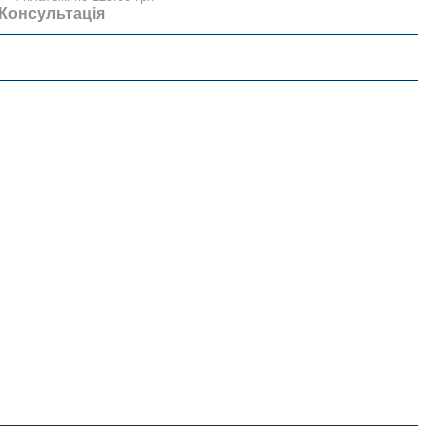
Консультація